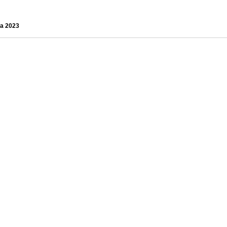
ja 2023