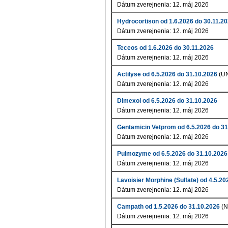
Dátum zverejnenia: 12. máj 2026
Hydrocortison od 1.6.2026 do 30.11.2
Dátum zverejnenia: 12. máj 2026
Teceos od 1.6.2026 do 30.11.2026
Dátum zverejnenia: 12. máj 2026
Actilyse od 6.5.2026 do 31.10.2026
(UN
Dátum zverejnenia: 12. máj 2026
Dimexol od 6.5.2026 do 31.10.2026
Dátum zverejnenia: 12. máj 2026
Gentamicin Vetprom od 6.5.2026 do 31
Dátum zverejnenia: 12. máj 2026
Pulmozyme od 6.5.2026 do 31.10.2026
Dátum zverejnenia: 12. máj 2026
Lavoisier Morphine (Sulfate) od 4.5.2
Dátum zverejnenia: 12. máj 2026
Campath od 1.5.2026 do 31.10.2026
(N
Dátum zverejnenia: 12. máj 2026