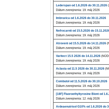
Lederspan od 1.6.2026 do 30.11.2026
(
Dátum zverejnenia: 19. máj 2026
Imbruvica od 1.6.2026 do 30.11.2026
Dátum zverejnenia: 19. máj 2026
Nefrocarnit od 15.5.2026 do 15.11.202
Dátum zverejnenia: 19. máj 2026
Atrovent od 15.5.2026 do 14.11.2026
(
Dátum zverejnenia: 19. máj 2026
Varitect 15.5 2026 do 14.11.2026
(NÚD
Dátum zverejnenia: 19. máj 2026
Aclasta od 11.5 2026 do 30.11.2026
(N
Dátum zverejnenia: 19. máj 2026
Combutol od 11.5.2026 do 30.10.2026
Dátum zverejnenia: 19. máj 2026
[18F] Fluoroethyltyrosine Biont od 1.6
Dátum zverejnenia: 12. máj 2026
Ardeaenutrisol G10% od 1.6.2026 do 3