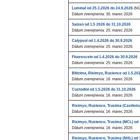
Luminal od 25.3.2026 do 24.9.2026
(N
Dátum zverejnenia: 30. marec 2026
Saizen od 1.5 2026 do 31.10.2026
Dátum zverejnenia: 25. marec 2026
Calypsol od 1.4.2026 do 30.9.2026
Dátum zverejnenia: 25. marec 2026
Fluorescein od 1.4.2026 do 30.9.2026
Dátum zverejnenia: 25. marec 2026
Blitzima, Riximyo, Ruxience od 1.5.20
Dátum zverejnenia: 16. marec 2026
Custodiol od 1.5.2026 do 31.10.2026
Dátum zverejnenia: 16. marec 2026
Riximyo, Ruxience, Truxima (Castlema
Dátum zverejnenia: 16. marec 2026
Riximyo, Ruxience, Truxima (MCL) od 
Dátum zverejnenia: 16. marec 2026
Riximyo, Ruxience, Truxima (NHL) od 