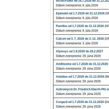
RoTecPSMA od 16.7.2026 do 31.12.20
Dátum zverejnenia: 6. júla 2026
Epanutin od 1.7.2026 do 31.12.2026
(N
Dátum zverejnenia: 6. júla 2026
Pamifos od 1.7.2026 do 31.12.2026
(N
Dátum zverejnenia: 6. júla 2026
Calcort od 3. 7. 2026 do 3. 12. 2026
(DF
Dátum zverejnenia: 3. júla 2026
Alymsys od 1.9.2026 do 28.2.2027
Dátum zverejnenia: 29. júna 2026
AmBisome od 1.7.2026 do 31.12.2026
Dátum zverejnenia: 29. júna 2026
Antabus od 1.7.2026 do 31.12.2026
(Me
Dátum zverejnenia: 29. júna 2026
Azitromycin Dr. Friedrich Eberth PKI 
Dátum zverejnenia: 29. júna 2026
Corgard od 1.7.2026 do 31.12.2026
(De
Dátum zverejnenia: 29. júna 2026