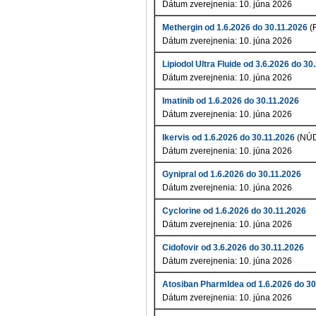
Dátum zverejnenia: 10. júna 2026
Methergin od 1.6.2026 do 30.11.2026
(
Dátum zverejnenia: 10. júna 2026
Lipiodol Ultra Fluide od 3.6.2026 do 30
Dátum zverejnenia: 10. júna 2026
Imatinib od 1.6.2026 do 30.11.2026
Dátum zverejnenia: 10. júna 2026
Ikervis od 1.6.2026 do 30.11.2026
(NÚ
Dátum zverejnenia: 10. júna 2026
Gynipral od 1.6.2026 do 30.11.2026
Dátum zverejnenia: 10. júna 2026
Cyclorine od 1.6.2026 do 30.11.2026
Dátum zverejnenia: 10. júna 2026
Cidofovir od 3.6.2026 do 30.11.2026
Dátum zverejnenia: 10. júna 2026
Atosiban PharmIdea od 1.6.2026 do 30
Dátum zverejnenia: 10. júna 2026