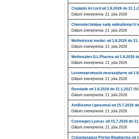
Cisplatin Accord od 1.8.2026 do 31.1.
Dátum zverejnenia: 21. júla 2026
Chemotechnique sady epikutánnych te
Dátum zverejnenia: 21. júla 2026
Methotrexat medac od 1.8.2026 do 31.
Dátum zverejnenia: 21. júla 2026
Methoxalen G.L.Pharma od 1.8.2026 d
Dátum zverejnenia: 21. júla 2026
Levomepromazin-neuraxpharm od 1.8.
Dátum zverejnenia: 21. júla 2026
Revolade od 1.8.2026 do 31.1.2027
(N
Dátum zverejnenia: 21. júla 2026
AmBisome Liposomal od 15.7.2026 do
Dátum zverejnenia: 21. júla 2026
Cosmegen Lyovac od 15.7.2026 do 31
Dátum zverejnenia: 21. júla 2026
Crisantaspase Porton Biopharma od 1