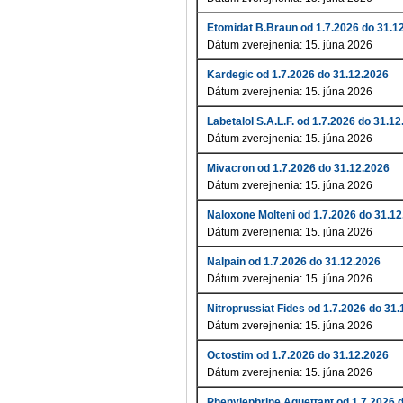
Etomidat B.Braun od 1.7.2026 do 31.1
Dátum zverejnenia: 15. júna 2026
Kardegic od 1.7.2026 do 31.12.2026
Dátum zverejnenia: 15. júna 2026
Labetalol S.A.L.F. od 1.7.2026 do 31.1
Dátum zverejnenia: 15. júna 2026
Mivacron od 1.7.2026 do 31.12.2026
Dátum zverejnenia: 15. júna 2026
Naloxone Molteni od 1.7.2026 do 31.1
Dátum zverejnenia: 15. júna 2026
Nalpain od 1.7.2026 do 31.12.2026
Dátum zverejnenia: 15. júna 2026
Nitroprussiat Fides od 1.7.2026 do 31
Dátum zverejnenia: 15. júna 2026
Octostim od 1.7.2026 do 31.12.2026
Dátum zverejnenia: 15. júna 2026
Phenylephrine Aguettant od 1.7.2026 