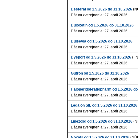
Desferal od 1.5.2026 do 31.10.2026
(N
Dátum zverejnenia: 27. apríl 2026
Duloxetin od 1.5.2026 do 31.10.2026
Dátum zverejnenia: 27. apríl 2026
Dulsevia od 1.5.2026 do 31.10.2026
Dátum zverejnenia: 27. apríl 2026
Dysport od 1.5.2026 do 31.10.2026
(FN
Dátum zverejnenia: 27. apríl 2026
Gutron od 1.5.2026 do 31.10.2026
Dátum zverejnenia: 27. apríl 2026
Haloperidol-ratiopharm od 1.5.2026 do
Dátum zverejnenia: 27. apríl 2026
Legalon SIL od 1.5.2026 do 31.10.2026
Dátum zverejnenia: 27. apríl 2026
Linezolid od 1.5.2026 do 31.10.2026
(N
Dátum zverejnenia: 27. apríl 2026
Noxafil od 1.5.2026 do 31.10.2026
(NÚ