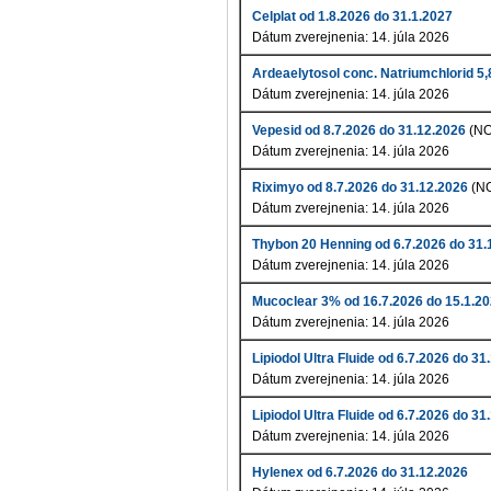
Celplat od 1.8.2026 do 31.1.2027
Dátum zverejnenia: 14. júla 2026
Ardeaelytosol conc. Natriumchlorid 5
Dátum zverejnenia: 14. júla 2026
Vepesid od 8.7.2026 do 31.12.2026
(NO
Dátum zverejnenia: 14. júla 2026
Riximyo od 8.7.2026 do 31.12.2026
(N
Dátum zverejnenia: 14. júla 2026
Thybon 20 Henning od 6.7.2026 do 31.
Dátum zverejnenia: 14. júla 2026
Mucoclear 3% od 16.7.2026 do 15.1.2
Dátum zverejnenia: 14. júla 2026
Lipiodol Ultra Fluide od 6.7.2026 do 31
Dátum zverejnenia: 14. júla 2026
Lipiodol Ultra Fluide od 6.7.2026 do 31
Dátum zverejnenia: 14. júla 2026
Hylenex od 6.7.2026 do 31.12.2026