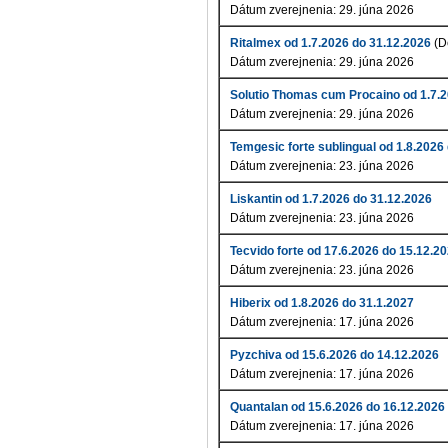
Dátum zverejnenia: 29. júna 2026
Ritalmex od 1.7.2026 do 31.12.2026
(D
Dátum zverejnenia: 29. júna 2026
Solutio Thomas cum Procaino od 1.7.2
Dátum zverejnenia: 29. júna 2026
Temgesic forte sublingual od 1.8.2026
Dátum zverejnenia: 23. júna 2026
Liskantin od 1.7.2026 do 31.12.2026
Dátum zverejnenia: 23. júna 2026
Tecvido forte od 17.6.2026 do 15.12.2
Dátum zverejnenia: 23. júna 2026
Hiberix od 1.8.2026 do 31.1.2027
Dátum zverejnenia: 17. júna 2026
Pyzchiva od 15.6.2026 do 14.12.2026
Dátum zverejnenia: 17. júna 2026
Quantalan od 15.6.2026 do 16.12.2026
Dátum zverejnenia: 17. júna 2026