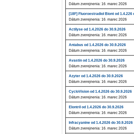
Dátum zverejnenia: 16. marec 2026
[18F] Fluoroestradiol Biont od 1.4.226
Dátum zverejnenia: 16. marec 2026
Actilyse od 1.4.2026 do 30.9.2026
Dátum zverejnenia: 16. marec 2026
Antabus od 1.4.2026 do 30.9.2026
Dátum zverejnenia: 16. marec 2026
Avastin od 1.4.2026 do 30.9.2026
Dátum zverejnenia: 16. marec 2026
Azyter od 1.4.2026 do 30.9.2026
Dátum zverejnenia: 16. marec 2026
CycloVision od 1.4.2026 do 30.9.2026
Dátum zverejnenia: 16. marec 2026
Elontril od 1.4.2026 do 30.9.2026
Dátum zverejnenia: 16. marec 2026
Infracyanine od 1.4.2026 do 30.9.2026
Dátum zverejnenia: 16. marec 2026