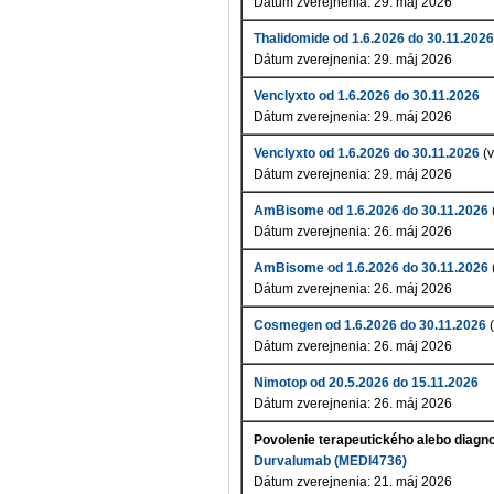
Dátum zverejnenia: 29. máj 2026
Thalidomide od 1.6.2026 do 30.11.2026
Dátum zverejnenia: 29. máj 2026
Venclyxto od 1.6.2026 do 30.11.2026
Dátum zverejnenia: 29. máj 2026
Venclyxto od 1.6.2026 do 30.11.2026
(v
Dátum zverejnenia: 29. máj 2026
AmBisome od 1.6.2026 do 30.11.2026
Dátum zverejnenia: 26. máj 2026
AmBisome od 1.6.2026 do 30.11.2026
Dátum zverejnenia: 26. máj 2026
Cosmegen od 1.6.2026 do 30.11.2026
(
Dátum zverejnenia: 26. máj 2026
Nimotop od 20.5.2026 do 15.11.2026
Dátum zverejnenia: 26. máj 2026
Povolenie terapeutického alebo diagn
Durvalumab (MEDI4736)
Dátum zverejnenia: 21. máj 2026