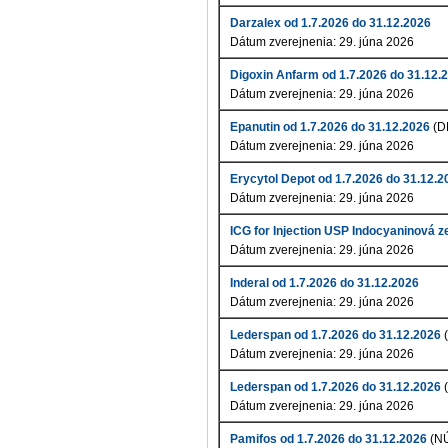
Darzalex od 1.7.2026 do 31.12.2026
Dátum zverejnenia: 29. júna 2026
Digoxin Anfarm od 1.7.2026 do 31.12.
Dátum zverejnenia: 29. júna 2026
Epanutin od 1.7.2026 do 31.12.2026
(D
Dátum zverejnenia: 29. júna 2026
Erycytol Depot od 1.7.2026 do 31.12.2
Dátum zverejnenia: 29. júna 2026
ICG for Injection USP Indocyaninová z
Dátum zverejnenia: 29. júna 2026
Inderal od 1.7.2026 do 31.12.2026
Dátum zverejnenia: 29. júna 2026
Lederspan od 1.7.2026 do 31.12.2026
Dátum zverejnenia: 29. júna 2026
Lederspan od 1.7.2026 do 31.12.2026
Dátum zverejnenia: 29. júna 2026
Pamifos od 1.7.2026 do 31.12.2026
(N