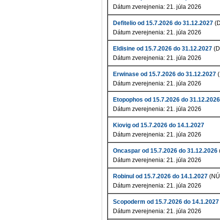
Dátum zverejnenia: 21. júla 2026
Defitelio od 15.7.2026 do 31.12.2027
(D
Dátum zverejnenia: 21. júla 2026
Eldisine od 15.7.2026 do 31.12.2027
(D
Dátum zverejnenia: 21. júla 2026
Erwinase od 15.7.2026 do 31.12.2027
(
Dátum zverejnenia: 21. júla 2026
Etopophos od 15.7.2026 do 31.12.2026
Dátum zverejnenia: 21. júla 2026
Kiovig od 15.7.2026 do 14.1.2027
Dátum zverejnenia: 21. júla 2026
Oncaspar od 15.7.2026 do 31.12.2026
Dátum zverejnenia: 21. júla 2026
Robinul od 15.7.2026 do 14.1.2027
(NÚ
Dátum zverejnenia: 21. júla 2026
Scopoderm od 15.7.2026 do 14.1.2027
Dátum zverejnenia: 21. júla 2026