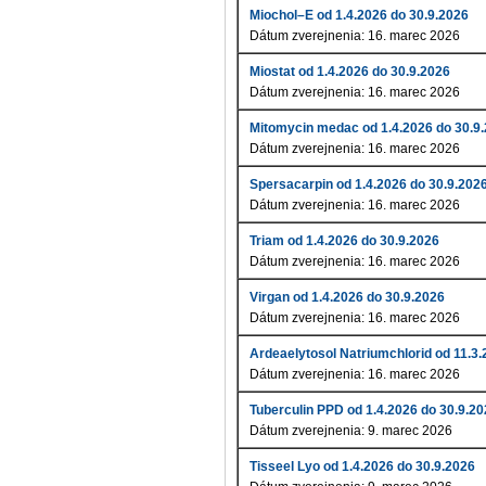
Miochol–E od 1.4.2026 do 30.9.2026
Dátum zverejnenia: 16. marec 2026
Miostat od 1.4.2026 do 30.9.2026
Dátum zverejnenia: 16. marec 2026
Mitomycin medac od 1.4.2026 do 30.9
Dátum zverejnenia: 16. marec 2026
Spersacarpin od 1.4.2026 do 30.9.202
Dátum zverejnenia: 16. marec 2026
Triam od 1.4.2026 do 30.9.2026
Dátum zverejnenia: 16. marec 2026
Virgan od 1.4.2026 do 30.9.2026
Dátum zverejnenia: 16. marec 2026
Ardeaelytosol Natriumchlorid od 11.3.
Dátum zverejnenia: 16. marec 2026
Tuberculin PPD od 1.4.2026 do 30.9.2
Dátum zverejnenia: 9. marec 2026
Tisseel Lyo od 1.4.2026 do 30.9.2026