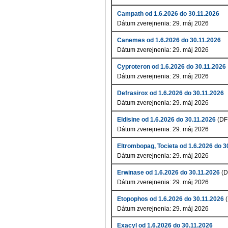
Campath od 1.6.2026 do 30.11.2026
Dátum zverejnenia: 29. máj 2026
Canemes od 1.6.2026 do 30.11.2026
Dátum zverejnenia: 29. máj 2026
Cyproteron od 1.6.2026 do 30.11.2026
Dátum zverejnenia: 29. máj 2026
Defrasirox od 1.6.2026 do 30.11.2026
Dátum zverejnenia: 29. máj 2026
Eldisine od 1.6.2026 do 30.11.2026
(DF
Dátum zverejnenia: 29. máj 2026
Eltrombopag, Tocieta od 1.6.2026 do 3
Dátum zverejnenia: 29. máj 2026
Erwinase od 1.6.2026 do 30.11.2026
(D
Dátum zverejnenia: 29. máj 2026
Etopophos od 1.6.2026 do 30.11.2026
(
Dátum zverejnenia: 29. máj 2026
Exacyl od 1.6.2026 do 30.11.2026