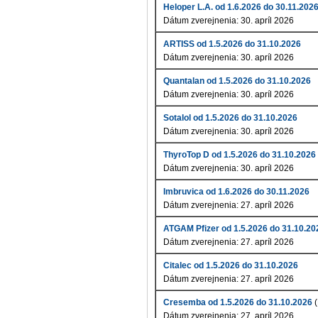
Heloper L.A. od 1.6.2026 do 30.11.202
Dátum zverejnenia: 30. apríl 2026
ARTISS od 1.5.2026 do 31.10.2026
Dátum zverejnenia: 30. apríl 2026
Quantalan od 1.5.2026 do 31.10.2026
Dátum zverejnenia: 30. apríl 2026
Sotalol od 1.5.2026 do 31.10.2026
Dátum zverejnenia: 30. apríl 2026
ThyroTop D od 1.5.2026 do 31.10.2026
Dátum zverejnenia: 30. apríl 2026
Imbruvica od 1.6.2026 do 30.11.2026
Dátum zverejnenia: 27. apríl 2026
ATGAM Pfizer od 1.5.2026 do 31.10.20
Dátum zverejnenia: 27. apríl 2026
Citalec od 1.5.2026 do 31.10.2026
Dátum zverejnenia: 27. apríl 2026
Cresemba od 1.5.2026 do 31.10.2026
(
Dátum zverejnenia: 27. apríl 2026