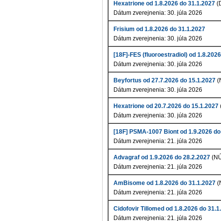
Hexatrione od 1.8.2026 do 31.1.2027
(
Dátum zverejnenia: 30. júla 2026
Frisium od 1.8.2026 do 31.1.2027
Dátum zverejnenia: 30. júla 2026
[18F]-FES (fluoroestradiol) od 1.8.202
Dátum zverejnenia: 30. júla 2026
Beyfortus od 27.7.2026 do 15.1.2027
(
Dátum zverejnenia: 30. júla 2026
Hexatrione od 20.7.2026 do 15.1.2027
Dátum zverejnenia: 30. júla 2026
[18F] PSMA-1007 Biont od 1.9.2026 do
Dátum zverejnenia: 21. júla 2026
Advagraf od 1.9.2026 do 28.2.2027
(N
Dátum zverejnenia: 21. júla 2026
AmBisome od 1.8.2026 do 31.1.2027
(
Dátum zverejnenia: 21. júla 2026
Cidofovir Tillomed od 1.8.2026 do 31.1
Dátum zverejnenia: 21. júla 2026