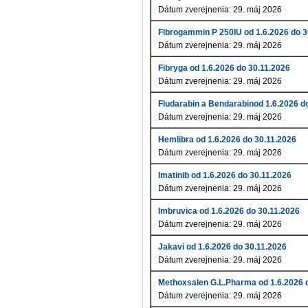
Dátum zverejnenia: 29. máj 2026
Fibrogammin P 250IU od 1.6.2026 do 3
Dátum zverejnenia: 29. máj 2026
Fibryga od 1.6.2026 do 30.11.2026
Dátum zverejnenia: 29. máj 2026
Fludarabin a Bendarabinod 1.6.2026 d
Dátum zverejnenia: 29. máj 2026
Hemlibra od 1.6.2026 do 30.11.2026
Dátum zverejnenia: 29. máj 2026
Imatinib od 1.6.2026 do 30.11.2026
Dátum zverejnenia: 29. máj 2026
Imbruvica od 1.6.2026 do 30.11.2026
Dátum zverejnenia: 29. máj 2026
Jakavi od 1.6.2026 do 30.11.2026
Dátum zverejnenia: 29. máj 2026
Methoxsalen G.L.Pharma od 1.6.2026 
Dátum zverejnenia: 29. máj 2026