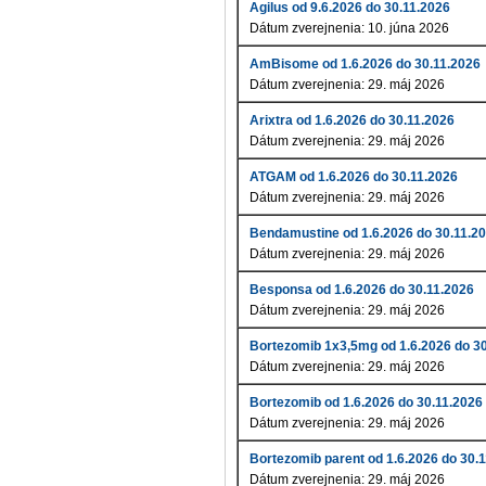
Agilus od 9.6.2026 do 30.11.2026
Dátum zverejnenia: 10. júna 2026
AmBisome od 1.6.2026 do 30.11.2026
Dátum zverejnenia: 29. máj 2026
Arixtra od 1.6.2026 do 30.11.2026
Dátum zverejnenia: 29. máj 2026
ATGAM od 1.6.2026 do 30.11.2026
Dátum zverejnenia: 29. máj 2026
Bendamustine od 1.6.2026 do 30.11.2
Dátum zverejnenia: 29. máj 2026
Besponsa od 1.6.2026 do 30.11.2026
Dátum zverejnenia: 29. máj 2026
Bortezomib 1x3,5mg od 1.6.2026 do 3
Dátum zverejnenia: 29. máj 2026
Bortezomib od 1.6.2026 do 30.11.2026
Dátum zverejnenia: 29. máj 2026
Bortezomib parent od 1.6.2026 do 30.
Dátum zverejnenia: 29. máj 2026