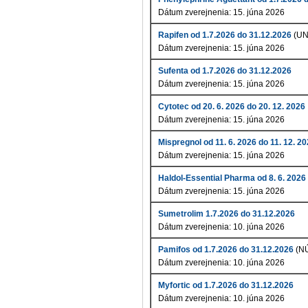
Dátum zverejnenia: 15. júna 2026
Rapifen od 1.7.2026 do 31.12.2026
(UN
Dátum zverejnenia: 15. júna 2026
Sufenta od 1.7.2026 do 31.12.2026
Dátum zverejnenia: 15. júna 2026
Cytotec od 20. 6. 2026 do 20. 12. 2026
Dátum zverejnenia: 15. júna 2026
Mispregnol od 11. 6. 2026 do 11. 12. 2
Dátum zverejnenia: 15. júna 2026
Haldol-Essential Pharma od 8. 6. 2026 
Dátum zverejnenia: 15. júna 2026
Sumetrolim 1.7.2026 do 31.12.2026
Dátum zverejnenia: 10. júna 2026
Pamifos od 1.7.2026 do 31.12.2026
(N
Dátum zverejnenia: 10. júna 2026
Myfortic od 1.7.2026 do 31.12.2026
Dátum zverejnenia: 10. júna 2026