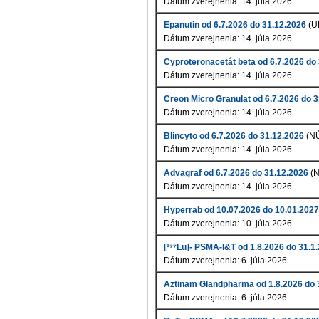
Dátum zverejnenia: 14. júla 2026
Epanutin od 6.7.2026 do 31.12.2026
(U
Dátum zverejnenia: 14. júla 2026
Cyproteronacetát beta od 6.7.2026 do
Dátum zverejnenia: 14. júla 2026
Creon Micro Granulat od 6.7.2026 do 
Dátum zverejnenia: 14. júla 2026
Blincyto od 6.7.2026 do 31.12.2026
(N
Dátum zverejnenia: 14. júla 2026
Advagraf od 6.7.2026 do 31.12.2026
(
Dátum zverejnenia: 14. júla 2026
Hyperrab od 10.07.2026 do 10.01.2027
Dátum zverejnenia: 10. júla 2026
[¹⁷⁷Lu]- PSMA-I&T od 1.8.2026 do 31.1
Dátum zverejnenia: 6. júla 2026
Aztinam Glandpharma od 1.8.2026 do 
Dátum zverejnenia: 6. júla 2026