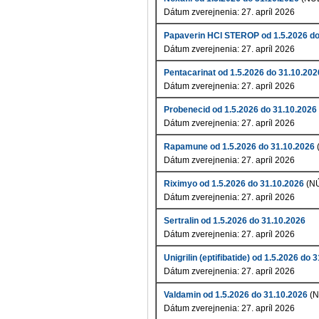
Dátum zverejnenia: 27. apríl 2026
Papaverin HCl STEROP od 1.5.2026 do
Dátum zverejnenia: 27. apríl 2026
Pentacarinat od 1.5.2026 do 31.10.202
Dátum zverejnenia: 27. apríl 2026
Probenecid od 1.5.2026 do 31.10.2026
Dátum zverejnenia: 27. apríl 2026
Rapamune od 1.5.2026 do 31.10.2026
Dátum zverejnenia: 27. apríl 2026
Riximyo od 1.5.2026 do 31.10.2026
(N
Dátum zverejnenia: 27. apríl 2026
Sertralin od 1.5.2026 do 31.10.2026
Dátum zverejnenia: 27. apríl 2026
Unigrilin (eptifibatide) od 1.5.2026 do 
Dátum zverejnenia: 27. apríl 2026
Valdamin od 1.5.2026 do 31.10.2026
(N
Dátum zverejnenia: 27. apríl 2026