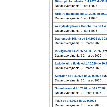
Biliscopin for Infusion 1.4.2026 do 30.
Dátum zverejnenia: 1. apríl 2026
Argatra multidose od 1.4.2026 do 30.9
Dátum zverejnenia: 1. apríl 2026
Acetylsalicylsäure Panpharma od 1.4.
Dátum zverejnenia: 1. apríl 2026
Daptomycin Hikma od 1.4.2026 do 30.
Dátum zverejnenia: 30. marec 2026
IASOglio od 1.4.2026 do 30.9.2026
(Izo
Dátum zverejnenia: 30. marec 2026
Lipiodol ultra fluide od 1.4.2026 do 30.
Dátum zverejnenia: 30. marec 2026
Sucralan od 1.4.2026 do 30.9.2026
(NÚ
Dátum zverejnenia: 30. marec 2026
Sumetrolim od 1.4.2026 do 30.9.2026
(
Dátum zverejnenia: 30. marec 2026
Tolak od 1.4.2026 do 30.9.2026
Dátum zverejnenia: 30. marec 2026