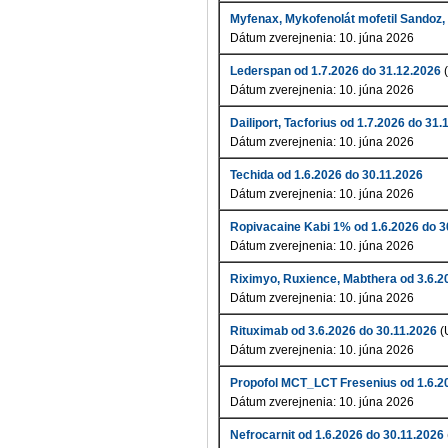
Myfenax, Mykofenolát mofetil Sandoz, 
Dátum zverejnenia: 10. júna 2026
Lederspan od 1.7.2026 do 31.12.2026
Dátum zverejnenia: 10. júna 2026
Dailiport, Tacforius od 1.7.2026 do 31.
Dátum zverejnenia: 10. júna 2026
Techida od 1.6.2026 do 30.11.2026
Dátum zverejnenia: 10. júna 2026
Ropivacaine Kabi 1% od 1.6.2026 do 
Dátum zverejnenia: 10. júna 2026
Riximyo, Ruxience, Mabthera od 3.6.2
Dátum zverejnenia: 10. júna 2026
Rituximab od 3.6.2026 do 30.11.2026
(
Dátum zverejnenia: 10. júna 2026
Propofol MCT_LCT Fresenius od 1.6.2
Dátum zverejnenia: 10. júna 2026
Nefrocarnit od 1.6.2026 do 30.11.2026