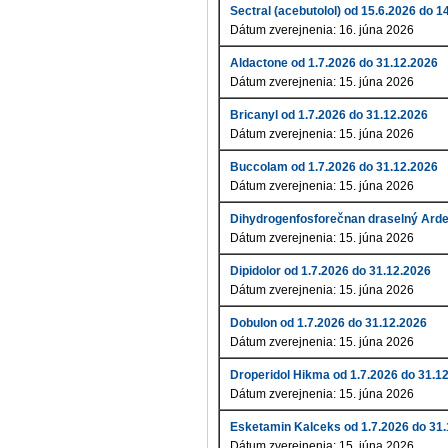
Sectral (acebutolol) od 15.6.2026 do 1
Dátum zverejnenia: 16. júna 2026
Aldactone od 1.7.2026 do 31.12.2026
Dátum zverejnenia: 15. júna 2026
Bricanyl od 1.7.2026 do 31.12.2026
Dátum zverejnenia: 15. júna 2026
Buccolam od 1.7.2026 do 31.12.2026
Dátum zverejnenia: 15. júna 2026
Dihydrogenfosforečnan draselný Arde
Dátum zverejnenia: 15. júna 2026
Dipidolor od 1.7.2026 do 31.12.2026
Dátum zverejnenia: 15. júna 2026
Dobulon od 1.7.2026 do 31.12.2026
Dátum zverejnenia: 15. júna 2026
Droperidol Hikma od 1.7.2026 do 31.1
Dátum zverejnenia: 15. júna 2026
Esketamin Kalceks od 1.7.2026 do 31
Dátum zverejnenia: 15. júna 2026