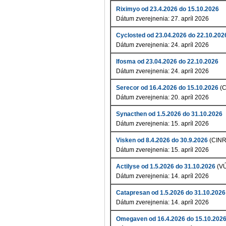
Riximyo od 23.4.2026 do 15.10.2026
Dátum zverejnenia: 27. apríl 2026
Cyclosted od 23.04.2026 do 22.10.202
Dátum zverejnenia: 24. apríl 2026
Ifosma od 23.04.2026 do 22.10.2026
Dátum zverejnenia: 24. apríl 2026
Serecor od 16.4.2026 do 15.10.2026
(C
Dátum zverejnenia: 20. apríl 2026
Synacthen od 1.5.2026 do 31.10.2026
Dátum zverejnenia: 15. apríl 2026
Visken od 8.4.2026 do 30.9.2026
(CINR
Dátum zverejnenia: 15. apríl 2026
Actilyse od 1.5.2026 do 31.10.2026
(V
Dátum zverejnenia: 14. apríl 2026
Catapresan od 1.5.2026 do 31.10.2026
Dátum zverejnenia: 14. apríl 2026
Omegaven od 16.4.2026 do 15.10.202