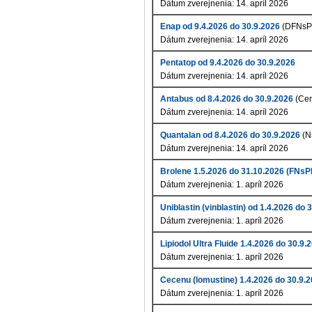
Dátum zverejnenia: 14. apríl 2026
Enap od 9.4.2026 do 30.9.2026
(DFNsP
Dátum zverejnenia: 14. apríl 2026
Pentatop od 9.4.2026 do 30.9.2026
Dátum zverejnenia: 14. apríl 2026
Antabus od 8.4.2026 do 30.9.2026
(Cen
Dátum zverejnenia: 14. apríl 2026
Quantalan od 8.4.2026 do 30.9.2026
(N
Dátum zverejnenia: 14. apríl 2026
Brolene 1.5.2026 do 31.10.2026 (FN
Dátum zverejnenia: 1. apríl 2026
Uniblastin (vinblastin) od 1.4.2026 do 
Dátum zverejnenia: 1. apríl 2026
Lipiodol Ultra Fluide 1.4.2026 do 30.9.
Dátum zverejnenia: 1. apríl 2026
Cecenu (lomustine) 1.4.2026 do 30.9.
Dátum zverejnenia: 1. apríl 2026