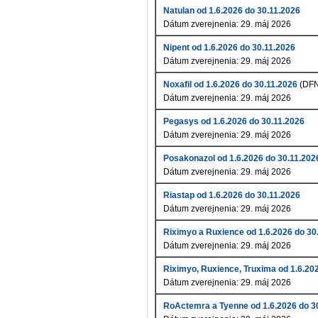
Natulan od 1.6.2026 do 30.11.2026
Dátum zverejnenia: 29. máj 2026
Nipent od 1.6.2026 do 30.11.2026
Dátum zverejnenia: 29. máj 2026
Noxafil od 1.6.2026 do 30.11.2026
(DFN
Dátum zverejnenia: 29. máj 2026
Pegasys od 1.6.2026 do 30.11.2026
Dátum zverejnenia: 29. máj 2026
Posakonazol od 1.6.2026 do 30.11.202
Dátum zverejnenia: 29. máj 2026
Riastap od 1.6.2026 do 30.11.2026
Dátum zverejnenia: 29. máj 2026
Riximyo a Ruxience od 1.6.2026 do 30
Dátum zverejnenia: 29. máj 2026
Riximyo, Ruxience, Truxima od 1.6.20
Dátum zverejnenia: 29. máj 2026
RoActemra a Tyenne od 1.6.2026 do 3